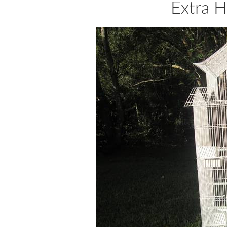
Extra H